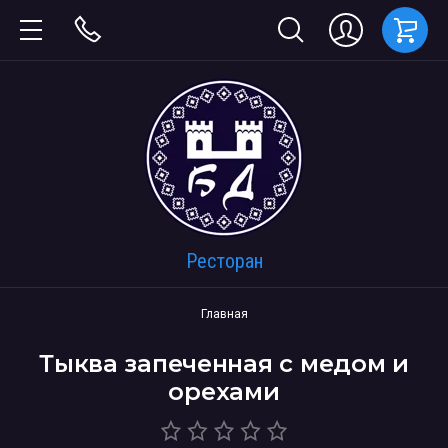
Ресторан
Главная
Тыква запеченная с медом и
орехами