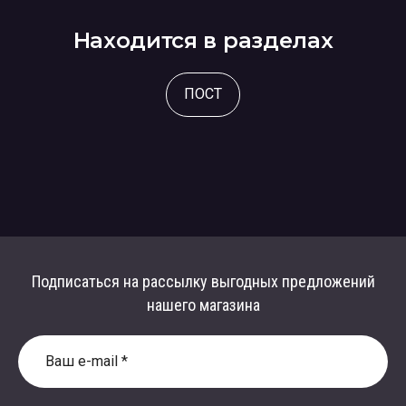
Находится в разделах
ПОСТ
Подписаться на рассылку выгодных предложений
нашего магазина