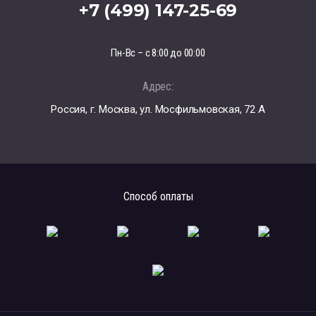
+7 (499) 147-25-69
Пн-Вс – с 8:00 до 00:00
Адрес:
Россия, г. Москва, ул. Мосфильмовская, 72 А
Способ оплаты