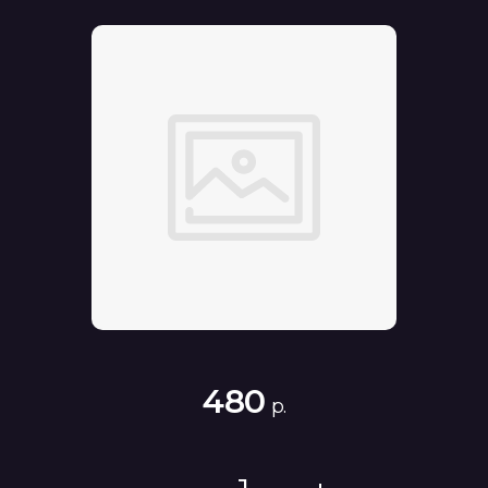
480
р.