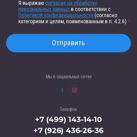
Я выражаю
согласие на обработку
персональных данных
в соответствии с
Политикой конфиденциальности
(согласно
категориям и целям, поименованным в п. 4.2.6)
*
Отправить
Мы в социальных сетях
Телефон:
+7 (499) 143-14-10
+7 (926) 436-26-36