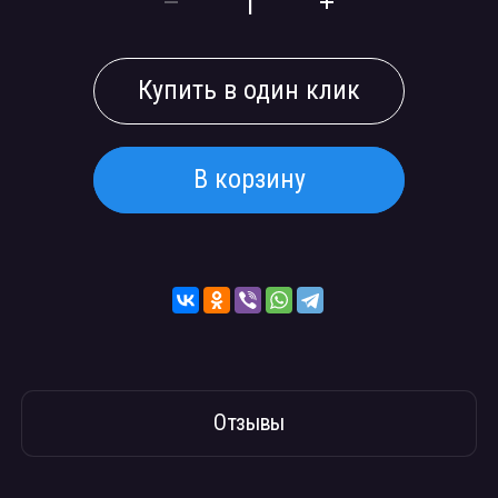
Купить в один клик
В корзину
Отзывы