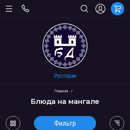
Ресторан
Главная
/
Блюда на мангале
Фильтр