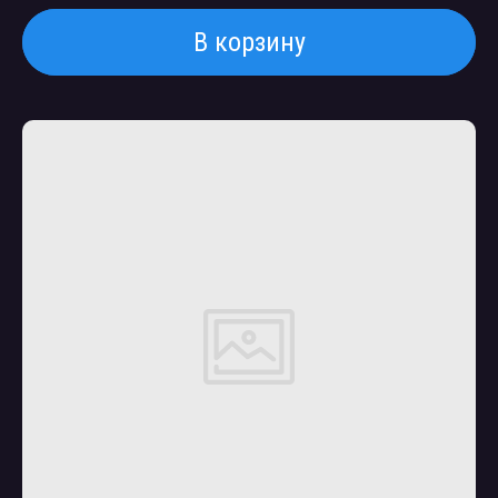
В корзину