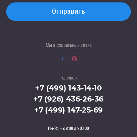
Отправить
Мы в социальных сетях
Телефон:
+7 (499) 143-14-10
+7 (926) 436-26-36
+7 (499) 147-25-69
Пн-Вс – с 8:00 до 00:00