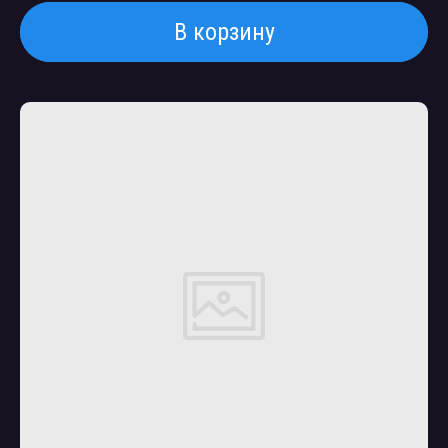
В корзину