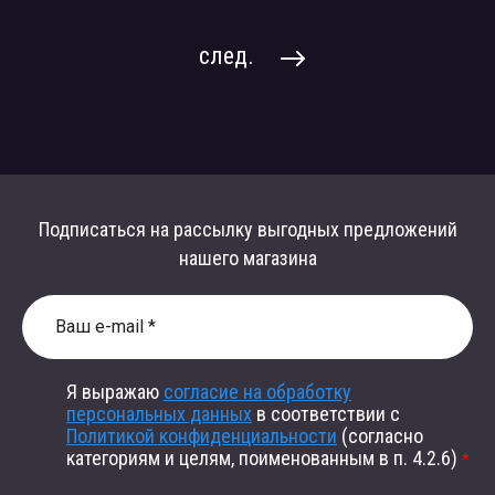
след.
Подписаться на рассылку выгодных предложений
нашего магазина
Я выражаю
согласие на обработку
персональных данных
в соответствии с
Политикой конфиденциальности
(согласно
категориям и целям, поименованным в п. 4.2.6)
*