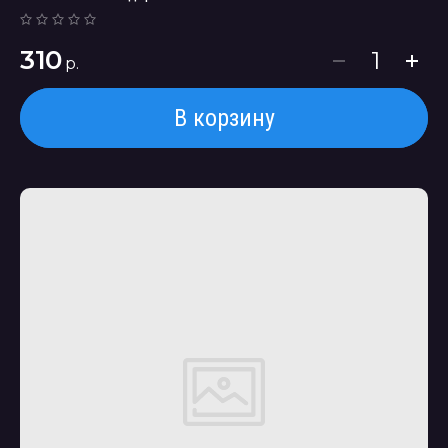
310
р.
В корзину