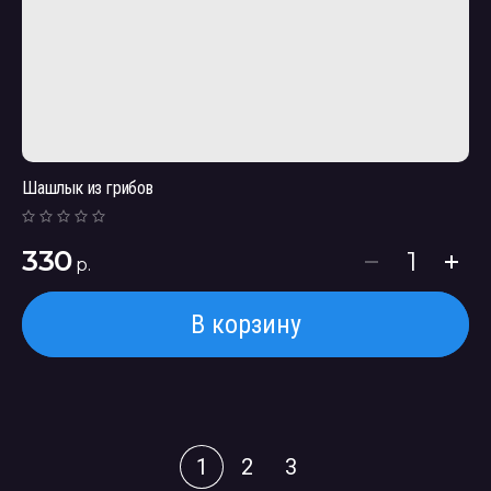
Шашлык из грибов
330
р.
В корзину
1
2
3